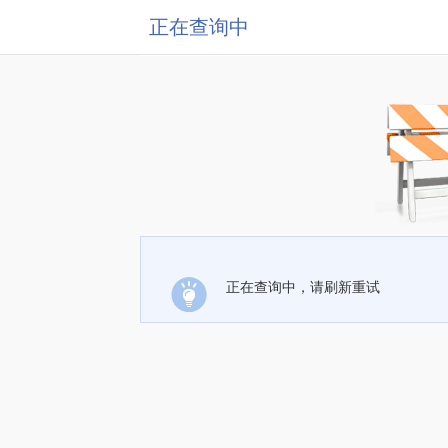
正在查询中
正在查询中，请刷新重试