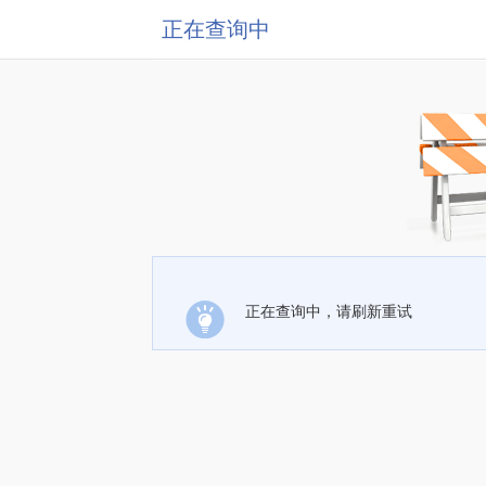
正在查询中
正在查询中，请刷新重试