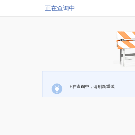
正在查询中
正在查询中，请刷新重试