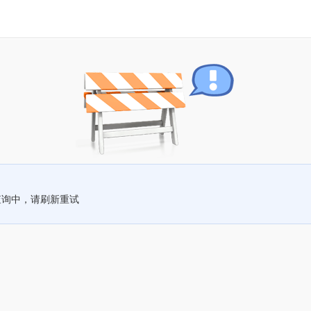
查询中，请刷新重试