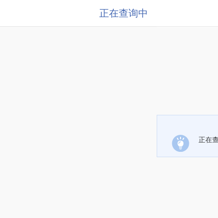
正在查询中
正在