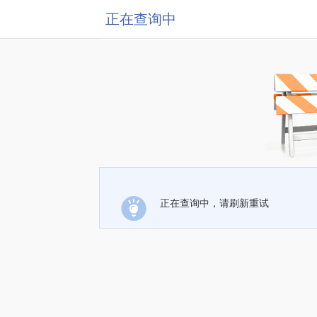
正在查询中
正在查询中，请刷新重试