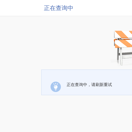
正在查询中
正在查询中，请刷新重试