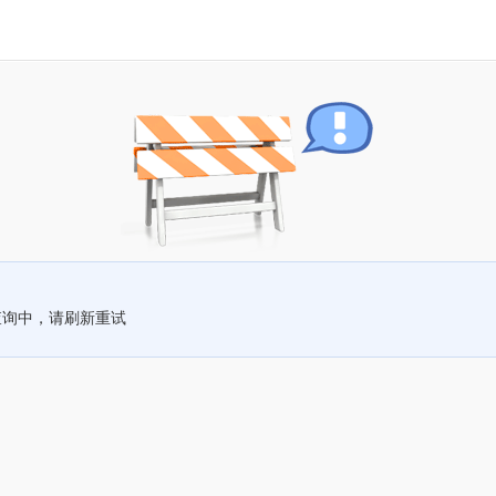
查询中，请刷新重试