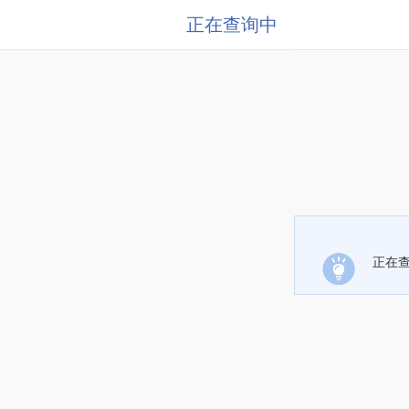
正在查询中
正在