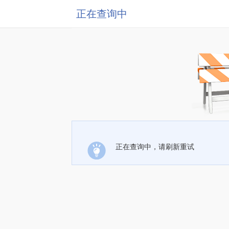
正在查询中
正在查询中，请刷新重试